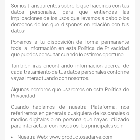
Somos transparentes sobre lo que hacemos con tus
datos personales, para que entiendas las
implicaciones de los usos que llevamos a cabo o los
derechos de los que dispones en relación con tus
datos:
Ponemos a tu disposición de forma permanente
toda la información en esta Política de Privacidad
que puedes consultar cuando lo estimes oportuno.
También irás encontrando información acerca de
cada tratamiento de tus datos personales conforme
vayas interactuando con nosotros.
Algunos nombres que usaremos en esta Política de
Privacidad:
Cuando hablamos de nuestra Plataforma, nos
referiremos en general a cualquiera de los canales o
medios digitales o en persona que hayas utilizado
para interactuar con nosotros, los principales son:
Nuestra Web: www.productosadarve.com