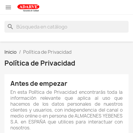

search
Inicio
Política de Privacidad
Política de Privacidad
Antes de empezar
En esta Política de Privacidad encontrarás toda la
información relevante que aplica al uso que
hacemos de los datos personales de nuestros
clientes y usuarios, con independencia del canal o
medio online o en persona de ALMACENES YEBENES
S.A. en ESPAÑA que utilices para interactuar con
nosotros.