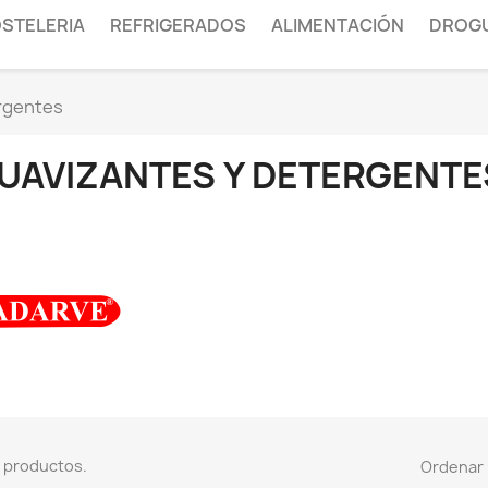
STELERIA
REFRIGERADOS
ALIMENTACIÓN
DROGU
rgentes
UAVIZANTES Y DETERGENTE
 productos.
Ordenar 